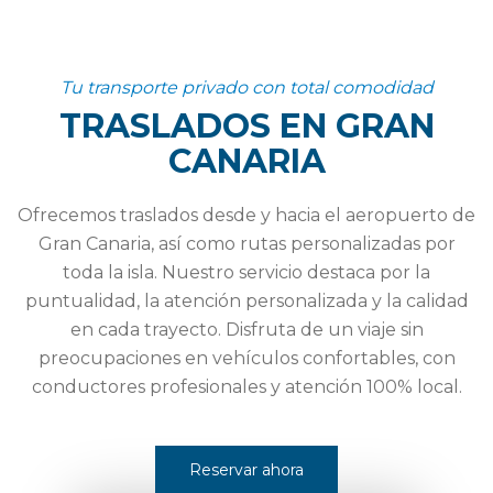
Tu transporte privado con total comodidad
TRASLADOS EN GRAN
CANARIA
Ofrecemos traslados desde y hacia el aeropuerto de
Gran Canaria, así como rutas personalizadas por
toda la isla. Nuestro servicio destaca por la
puntualidad, la atención personalizada y la calidad
en cada trayecto. Disfruta de un viaje sin
preocupaciones en vehículos confortables, con
conductores profesionales y atención 100% local.
Reservar ahora