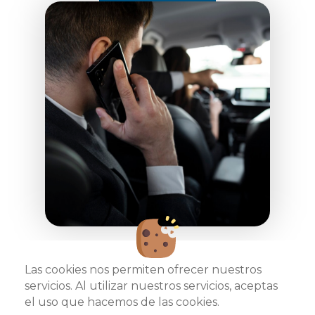
Las cookies nos permiten ofrecer nuestros
servicios. Al utilizar nuestros servicios, aceptas
el uso que hacemos de las cookies.