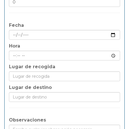
Fecha
Hora
Lugar de recogida
Lugar de destino
Observaciones