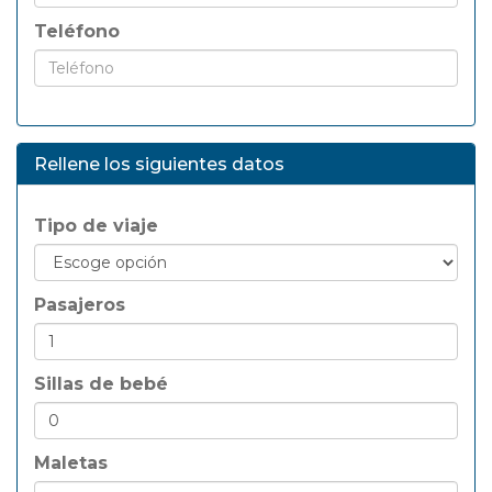
Teléfono
Rellene los siguientes datos
Tipo de viaje
Pasajeros
Sillas de bebé
Maletas