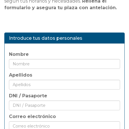
según tus horarios y necesidades.
Rellena el
formulario y asegura tu plaza con antelación.
Introduce tus datos personales
Nombre
Apellidos
DNI / Pasaporte
Correo electrónico