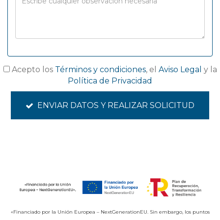
Acepto los
Términos y condiciones
, el
Aviso Legal
y la
Política de Privacidad
ENVIAR DATOS Y REALIZAR SOLICITUD
«Financiado por la Unión Europea – NextGenerationEU. Sin embargo, los puntos